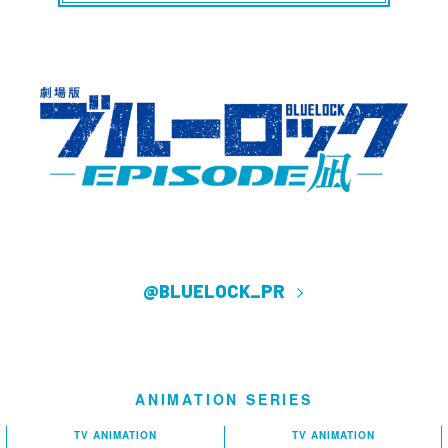
@BLUELOCK_PR
ANIMATION SERIES
TV ANIMATION
TV ANIMATION