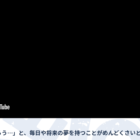
ろう…」と、毎日や将来の夢を持つことがめんどくさい