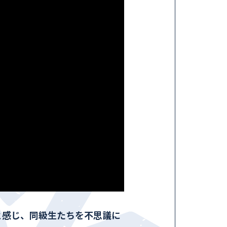
と感じ、同級生たちを不思議に