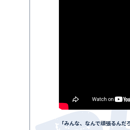
「みんな、なんで頑張るんだ