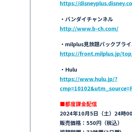
https://disneyplus.disney.co
・バンダイチャンネル
http://www.b-ch.com/
・milplus見放題パックプラ
https://front.milplus.jp/to
・Hulu
https://www.hulu.jp/?
cmp=10102&utm_source=
■都度課金配信
2024年10月5日（土）24時
販売価格：550円（税込）