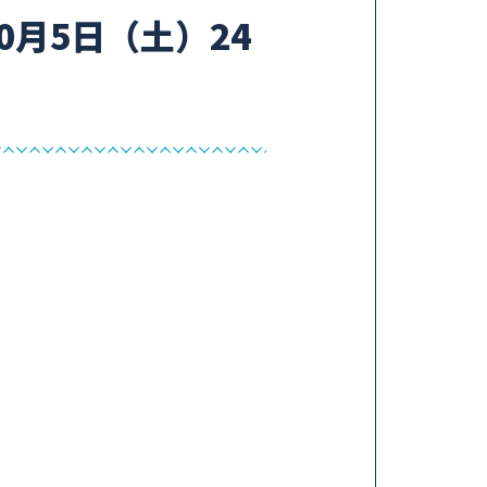
10月5日（土）24