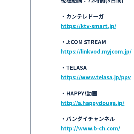
視聴期間：72時間(3日間)
・カンテレドーガ
https://ktv-smart.jp/
・J:COM STREAM
https://linkvod.myjcom.jp/
・TELASA
https://www.telasa.jp/ppv
・HAPPY!動画
http://a.happydouga.jp/
・バンダイチャンネル
http://www.b-ch.com/