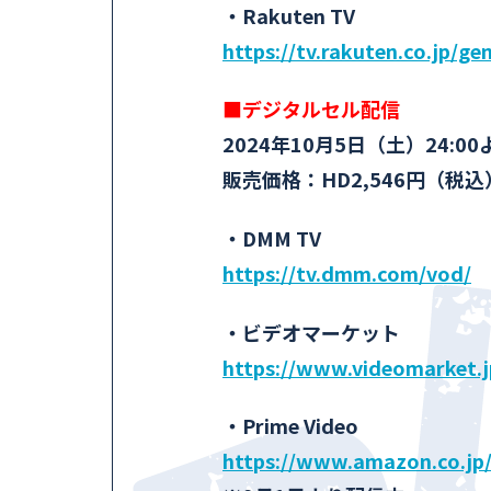
・Rakuten TV
https://tv.rakuten.co.jp/ge
■デジタルセル配信
2024年10月5日（土）24:
販売価格：HD2,546円（税込
・DMM TV
https://tv.dmm.com/vod/
・ビデオマーケット
https://www.videomarket.j
・Prime Video
https://www.amazon.co.