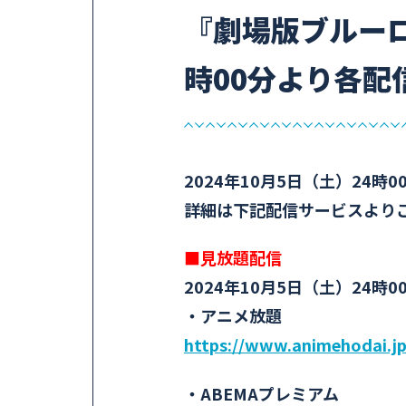
『劇場版ブルーロッ
時00分より各
2024年10月5日（土）24
詳細は下記配信サービスより
■見放題配信
2024年10月5日（土）24時
・アニメ放題
https://www.animehodai.jp
・ABEMAプレミアム